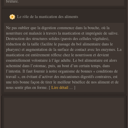
brûlure.
Le rôle de la mastication des aliments
Ne pas oublier que la digestion commence dans la bouche, où la
nourriture est malaxée à travers la mastication et imprégnée de salive.
Destruction des structures solides (parois des cellules végétales),
réduction de la taille (facilite le passage du bol alimentaire dans le
pharynx) et augmentation de la surface de contact avec les enzymes. La
mastication est entièrement réflexe chez le nourrisson et devient
essentiellement volontaire à l’âge adulte. Le bol alimentaire est alors
acheminé dans l’estomac, puis, au bout d’un certain temps, dans
l’intestin. Il faut fournir à notre organisme de bonnes « conditions de
travail », en évitant d’activer des mécanismes digestifs contraires, est
une très bonne façon de tirer le meilleur bénéfice de nos aliment et de
nous sentir plus en forme. [
Lire détail
... ]