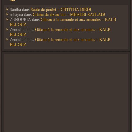
Saniha
dans
Sauté de poulet – CHTITHA DJEDJ
rohayna
dans
Crème de riz au lait – MHALBI SATLADJ
ZENOUBIA
dans
Gâteau à la semoule et aux amandes – KALB
ELLOUZ
Zenoubia
dans
Gâteau à la semoule et aux amandes – KALB
ELLOUZ
Zenoubia
dans
Gâteau à la semoule et aux amandes – KALB
ELLOUZ