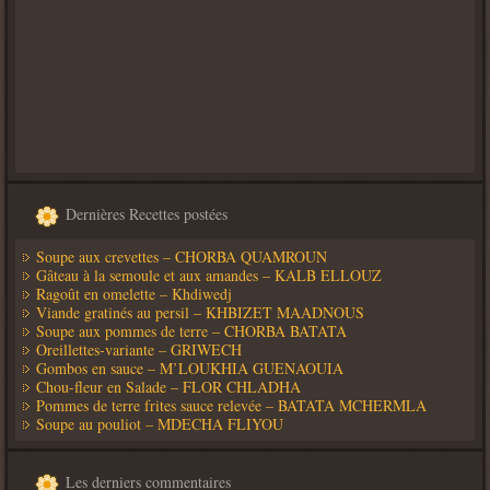
Dernières Recettes postées
Soupe aux crevettes – CHORBA QUAMROUN
Gâteau à la semoule et aux amandes – KALB ELLOUZ
Ragoût en omelette – Khdiwedj
Viande gratinés au persil – KHBIZET MAADNOUS
Soupe aux pommes de terre – CHORBA BATATA
Oreillettes-variante – GRIWECH
Gombos en sauce – M’LOUKHIA GUENAOUIA
Chou-fleur en Salade – FLOR CHLADHA
Pommes de terre frites sauce relevée – BATATA MCHERMLA
Soupe au pouliot – MDECHA FLIYOU
Les derniers commentaires