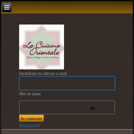
Identifiant ou adresse e-mail
Mot de passe
Inscription
|