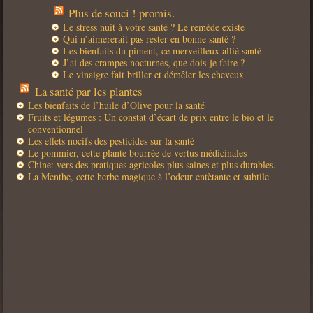
Plus de souci ! promis.
Le stress nuit à votre santé ? Le remède existe
Qui n’aimererait pas rester en bonne santé ?
Les bienfaits du piment, ce merveilleux allié santé
J’ai des crampes nocturnes, que dois-je faire ?
Le vinaigre fait briller et démêler les cheveux
La santé par les plantes
Les bienfaits de l’huile d’Olive pour la santé
Fruits et légumes : Un constat d’écart de prix entre le bio et le
conventionnel
Les effets nocifs des pesticides sur la santé
Le pommier, cette plante bourrée de vertus médicinales
Chine: vers des pratiques agricoles plus saines et plus durables.
La Menthe, cette herbe magique à l’odeur entètante et subtile